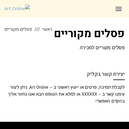
לתוכן
תפריט
פסלים מקוריים
ראשי
פסלים מקוריים
פסלים מקוריים למכירה
יצירת קשר בקליק
לקבלת תמיכה, פרטים או ייעוץ ראשוני ב – Art Online, ניתן ליצור
עימנו קשר ב – XXXXXX או למלא את הטופס הבא ואנו נחזור אליך
בהקדם האפשרי: