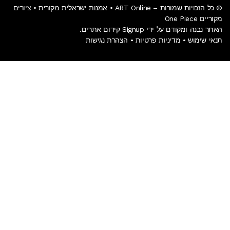
© כל הזכויות שמורות – ART Online • אמנות ישראלית מקורית • ציורים
מקוריים One Piece
האתר נבנה ומקודם על ידי Signup קידום אתרים.
תנאי שימוש
•
מדיניות פרטיות
•
הצהרת נגישות