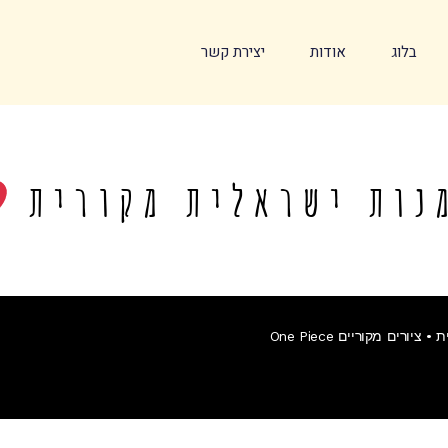
בלוג
אודות
יצירת קשר