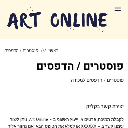
לתוכן
תפריט
ראשי
פוסטרים / הדפסים
פוסטרים / הדפסים
פוסטרים / הדפסים למכירה
יצירת קשר בקליק
לקבלת תמיכה, פרטים או ייעוץ ראשוני ב – Art Online, ניתן ליצור
עימנו קשר ב – XXXXXX או למלא את הטופס הבא ואנו נחזור אליך