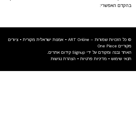
בהקדם האפשרי:
© כל הזכויות שמורות – ART Online • אמנות ישראלית מקורית • ציורים
מקוריים One Piece
האתר נבנה ומקודם על ידי Signup קידום אתרים.
תנאי שימוש
•
מדיניות פרטיות
•
הצהרת נגישות